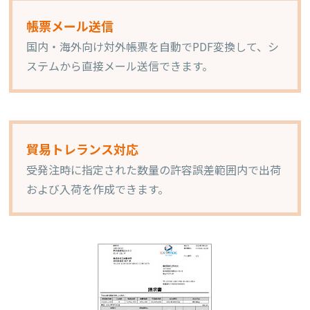
帳票メール送信
国内・海外向け対外帳票を自動でPDF変換して、シ
ステムから直接メール送信できます。
貿易トレランス対応
受発注時に指定された数量の許容誤差範囲内で出荷
および入荷を作成できます。