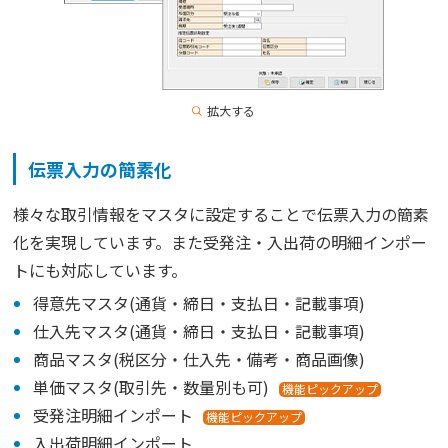
拡大する
伝票入力の簡素化
様々な取引情報をマスタに設定することで伝票入力の簡素
化を実現しています。また受発注・入出荷の明細インポー
トにも対応しています。
得意先マスタ(通貨・締日・支払日・記載事項)
仕入先マスタ(通貨・締日・支払日・記載事項)
商品マスタ(税区分・仕入先・備考・商品画像)
単価マスタ(取引先・数量別も可)
機能ピックアップ
受発注明細インポート
機能ピックアップ
入出荷明細インポート