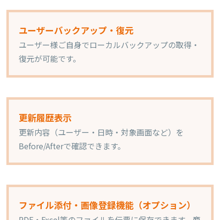
ユーザーバックアップ・復元
ユーザー様ご自身でローカルバックアップの取得・
復元が可能です。
更新履歴表示
更新内容（ユーザー・日時・対象画面など）を
Before/Afterで確認できます。
ファイル添付・画像登録機能（オプション）
PDF・Excel等のファイルを伝票に保存できます。商