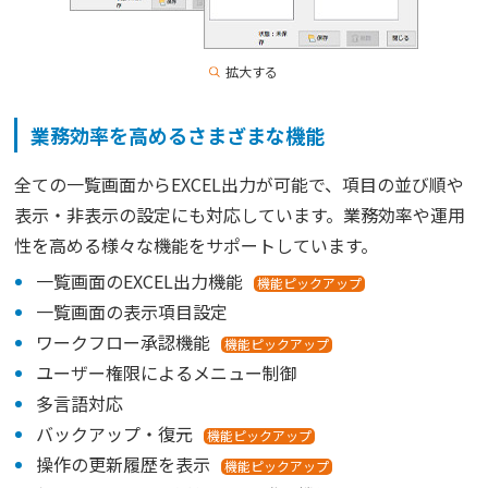
拡大する
業務効率を高めるさまざまな機能
全ての一覧画面からEXCEL出力が可能で、項目の並び順や
表示・非表示の設定にも対応しています。業務効率や運用
性を高める様々な機能をサポートしています。
一覧画面のEXCEL出力機能
機能ピックアップ
一覧画面の表示項目設定
ワークフロー承認機能
機能ピックアップ
ユーザー権限によるメニュー制御
多言語対応
バックアップ・復元
機能ピックアップ
操作の更新履歴を表示
機能ピックアップ