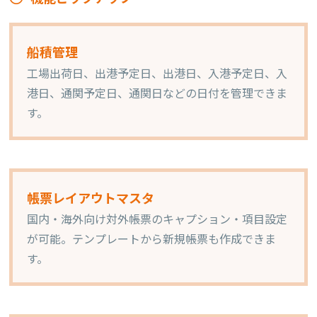
船積管理
工場出荷日、出港予定日、出港日、入港予定日、入
港日、通関予定日、通関日などの日付を管理できま
す。
帳票レイアウトマスタ
国内・海外向け対外帳票のキャプション・項目設定
が可能。テンプレートから新規帳票も作成できま
す。