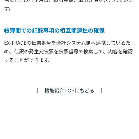
す。
帳簿間での記録事項の相互関連性の確保
EX-TRADEの伝票番号を会計システム側へ連携しているた
め、仕訳の発生元伝票を伝票番号で検索して、内容を確認
することができます。
｜
機能紹介TOPにもどる
｜