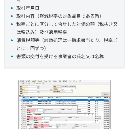
取引年月日
取引内容（軽減税率の対象品目である旨）
税率ごとに区分して合計した対価の額（税抜き又
は税込み）及び適用税率
消費税額等（端数処理は一請求書当たり、税率ご
とに１回ずつ）
書類の交付を受ける事業者の氏名又は名称