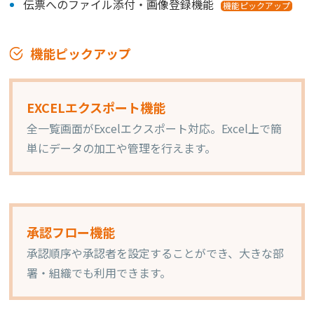
伝票へのファイル添付・画像登録機能
機能ピックアップ
機能ピックアップ
EXCELエクスポート機能
全一覧画面がExcelエクスポート対応。Excel上で簡
単にデータの加工や管理を行えます。
承認フロー機能
承認順序や承認者を設定することができ、大きな部
署・組織でも利用できます。