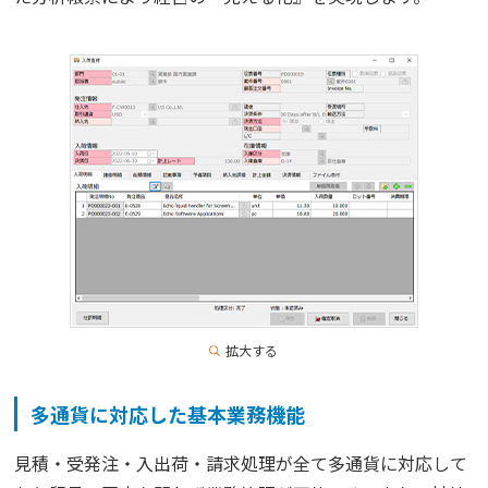
拡大する
多通貨に対応した基本業務機能
見積・受発注・入出荷・請求処理が全て多通貨に対応して