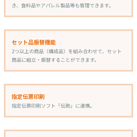
き、食料品やアパレル製品等も管理できます。
セット品振替機能
2つ以上の商品（構成品）を組み合わせて、セット
商品に組立・振替することができます。
指定伝票印刷
指定伝票印刷ソフト「伝助」に連携。