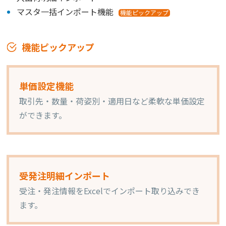
マスタ一括インポート機能
機能ピックアップ
機能ピックアップ
単価設定機能
取引先・数量・荷姿別・適用日など柔軟な単価設定
ができます。
受発注明細インポート
受注・発注情報をExcelでインポート取り込みでき
ます。