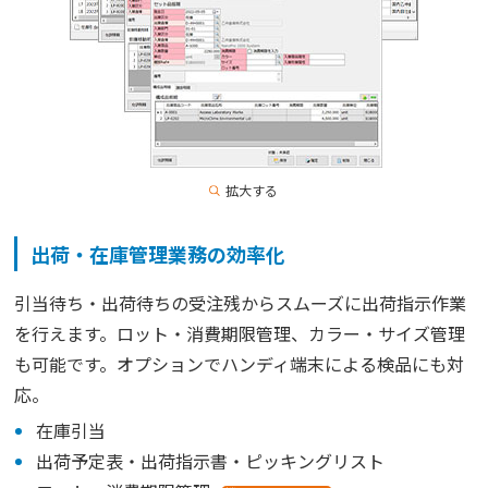
拡大する
出荷・在庫管理業務の効率化
引当待ち・出荷待ちの受注残からスムーズに出荷指示作業
を行えます。ロット・消費期限管理、カラー・サイズ管理
も可能です。オプションでハンディ端末による検品にも対
応。
在庫引当
出荷予定表・出荷指示書・ピッキングリスト