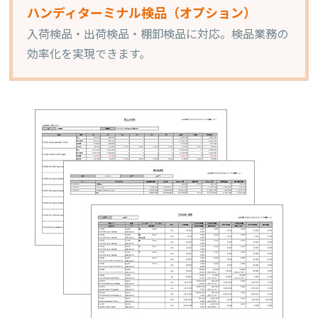
ハンディターミナル検品（オプション）
入荷検品・出荷検品・棚卸検品に対応。検品業務の
効率化を実現できます。