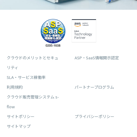
クラウドのメリットとセキュ
ASP・SaaS情報開示認定
リティ
SLA・サービス稼働率
利用規約
パートナープログラム
クラウド販売管理システム s-
flow
サイトポリシー
プライバシーポリシー
サイトマップ