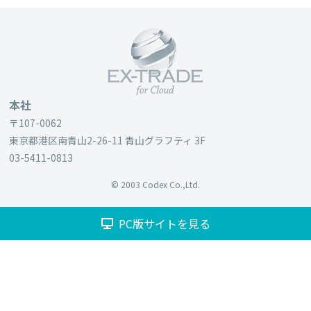
本社
〒107-0062
東京都港区南⻘山2-26-11 ⻘山グラフティ 3F
03-5411-0813
© 2003 Codex Co.,Ltd.
PC版サイトを見る