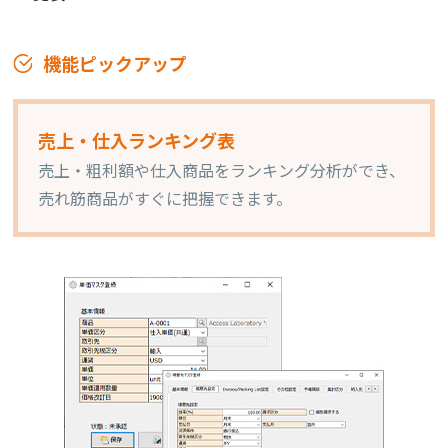
機能ピックアップ
売上・仕入ランキング表
売上・粗利額や仕入商品をランキング分析ができ、
売れ筋商品がすぐに把握できます。