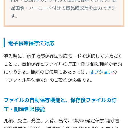
品画像・バーコード付きの商品確認票を出力できま
す。
電子帳簿保存法対応
導入時に、電子帳簿保存法対応モードを選択していただく
ことで、自動保存とファイルの訂正・削除制限機能が有効
になります。機能のご使用にあたっては、
オプション
の
「ファイル添付機能」のご契約が必要です。
ファイルの自動保存機能と、保存後ファイルの訂
正・削除制限機能
見積、受注、発注、入荷、出荷、請求の確定伝票(請求書