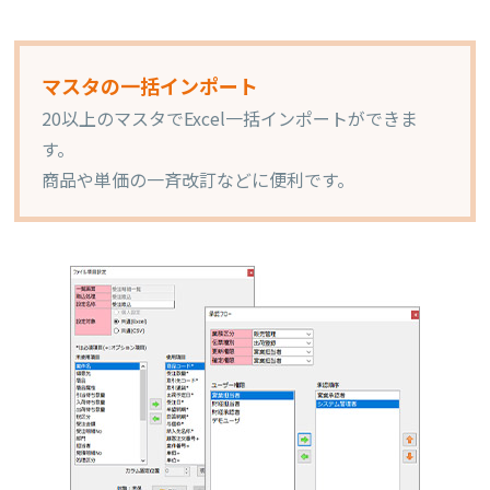
マスタの一括インポート
20以上のマスタでExcel一括インポートができま
す。
商品や単価の一斉改訂などに便利です。