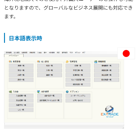
となりますので、グローバルなビジネス展開にも対応でき
ます。
日本語表示時