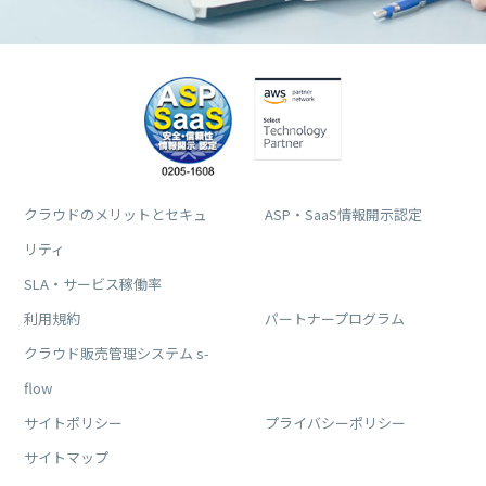
クラウドのメリットとセキュ
ASP・SaaS情報開示認定
リティ
SLA・サービス稼働率
利用規約
パートナープログラム
クラウド販売管理システム s-
flow
サイトポリシー
プライバシーポリシー
サイトマップ