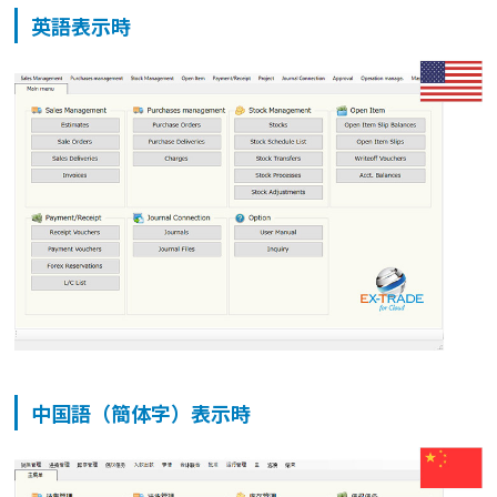
英語表示時
中国語（簡体字）表示時