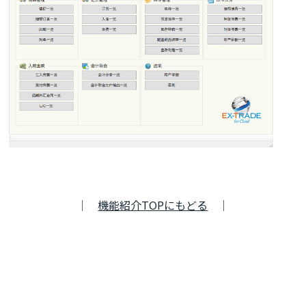
｜
機能紹介TOPにもどる
｜