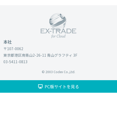
本社
〒107-0062
東京都港区南⻘山2-26-11 ⻘山グラフティ 3F
03-5411-0813
© 2003 Codex Co.,Ltd.
PC版サイトを見る