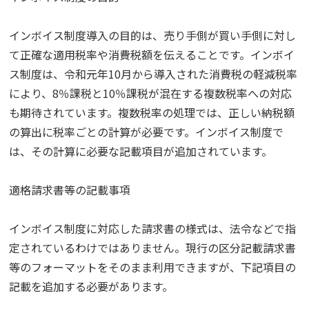
インボイス制度導入の目的は、売り手側が買い手側に対し
て正確な適用税率や消費税額を伝えることです。インボイ
ス制度は、令和元年10月から導入された消費税の軽減税率
により、8％課税と10％課税が混在する複数税率への対応
も期待されています。複数税率の処理では、正しい納税額
の算出に税率ごとの計算が必要です。インボイス制度で
は、その計算に必要な記載項目が追加されています。
適格請求書等の記載事項
インボイス制度に対応した請求書の様式は、法令などで指
定されているわけではありません。現行の区分記載請求書
等のフォーマットをそのまま利用できますが、下記項目の
記載を追加する必要があります。