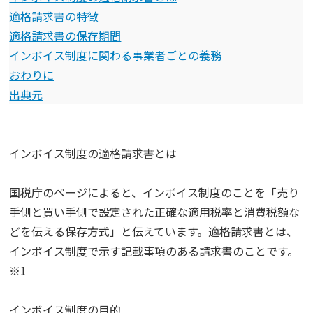
適格請求書の特徴
適格請求書の保存期間
インボイス制度に関わる事業者ごとの義務
おわりに
出典元
インボイス制度の適格請求書とは
国税庁のページによると、インボイス制度のことを「売り
手側と買い手側で設定された正確な適用税率と消費税額な
どを伝える保存方式」と伝えています。適格請求書とは、
インボイス制度で示す記載事項のある請求書のことです。
※1
インボイス制度の目的