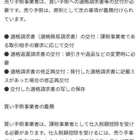
売り手側事業者は、買い手側への適格請求書等の交付が必
要です。売り手側は、原則として次の事項が義務付けられ
ています。
● 適格請求書（適格簡易請求書）の交付：課税事業者であ
る取引相手の要求に応じて交付
● 適格返還請求書の交付：値引きや返品などの変更時に必
要
● 適格請求書の修正再交付：発行した適格請求書に記載ミ
スがあった場合の修正再交付
● 交付した適格請求書の写しの保存
買い手側事業者の義務
買い手側事業者は、課税事業者として仕入税額控除を受け
る必要があります。仕入税額控除を受けるには、売り手事