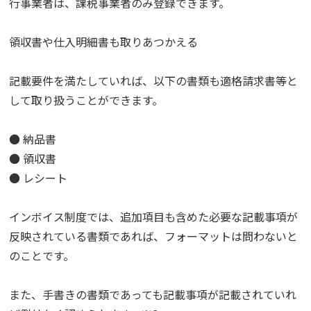
行事業者は、課税事業者のみ登録できます。
領収書や仕入明細書も取りあつかえる
記載要件を満たしていれば、以下の書類も適格請求書等と
して取り扱うことができます。
● 納品書
● 領収書
● レシート
インボイス制度では、追加項目も含めた必要な記載事項が
反映されている書類であれば、フォーマットは問わないと
のことです。
また、手書きの書類であっても記載事項が記載されていれ