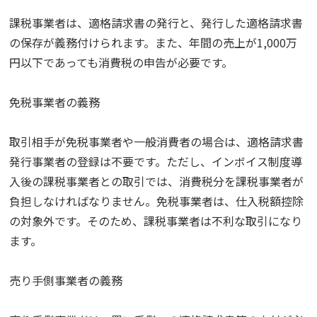
課税事業者は、適格請求書の発行と、発行した適格請求書
の保存が義務付けられます。また、年間の売上が1,000万
円以下であっても消費税の申告が必要です。
免税事業者の義務
取引相手が免税事業者や一般消費者の場合は、適格請求書
発行事業者の登録は不要です。ただし、インボイス制度導
入後の課税事業者との取引では、消費税分を課税事業者が
負担しなければなりません。免税事業者は、仕入税額控除
の対象外です。そのため、課税事業者は不利な取引になり
ます。
売り手側事業者の義務