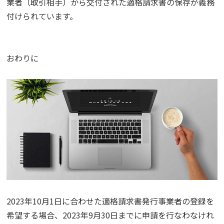
業者（取引相手）から交付された適格請求書の保存が義務
付けられています。
おわりに
2023年10月1日に合わせた適格請求書発行事業者の登録を
希望する場合、2023年9月30日までに申請を行なわなけれ