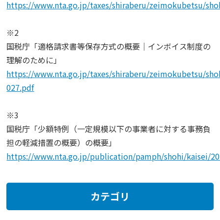
https://www.nta.go.jp/taxes/shiraberu/zeimokubetsu/sho
※2
国税庁「適格請求書等保存方式の概要｜インボイス制度の
理解のために」
https://www.nta.go.jp/taxes/shiraberu/zeimokubetsu/sho
027.pdf
※3
国税庁「少額特例（一定規模以下の事業者に対する事務負
担の軽減措置の概要）の概要」
https://www.nta.go.jp/publication/pamph/shohi/kaisei/2
カテゴリ