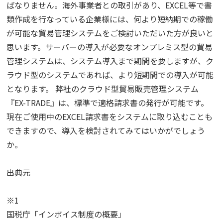
ばなりません。海外事業者との取引があり、EXCEL等で書
類作成を行なっている企業様には、何より短納期での稼働
が可能な貿易管理システムをご検討いただいた方が良いと
思います。サーバーの導入が必要なオンプレミス型の貿易
管理システムは、システム導入まで期間を要しますが、ク
ラウド型のシステムであれば、より短期間での導入が可能
となります。 弊社のクラウド型貿易販売管理システム
『EX-TRADE』は、標準で適格請求書の発行が可能です。
現在ご使用中のEXCEL請求書をシステムに取り込むことも
できますので、導入を検討されてみてはいかがでしょう
か。
出典元
※1
国税庁「インボイス制度の概要」