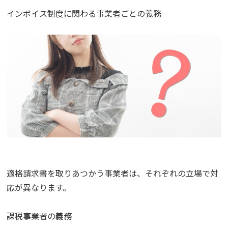
インボイス制度に関わる事業者ごとの義務
適格請求書を取りあつかう事業者は、それぞれの立場で対
応が異なります。
課税事業者の義務