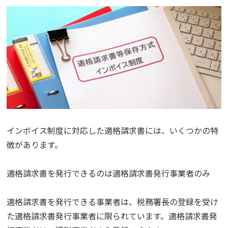
インボイス制度に対応した適格請求書には、いくつかの特
徴があります。
適格請求書を発行できるのは適格請求書発行事業者のみ
適格請求書を発行できる事業者は、税務署長の登録を受け
た適格請求書発行事業者に限られています。適格請求書発