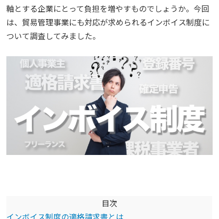
軸とする企業にとって負担を増やすものでしょうか。今回
は、貿易管理事業にも対応が求められるインボイス制度に
ついて調査してみました。
目次
インボイス制度の適格請求書とは