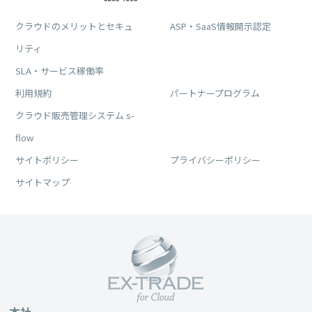
クラウドのメリットとセキュ
ASP・SaaS情報開示認定
リティ
SLA・サービス稼働率
利用規約
パートナープログラム
クラウド販売管理システム s-
flow
サイトポリシー
プライバシーポリシー
サイトマップ