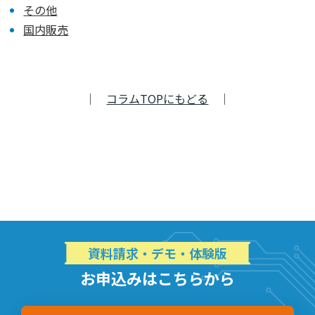
その他
国内販売
｜
コラムTOPにもどる
｜
資料請求・デモ・体験版
お申込みはこちらから