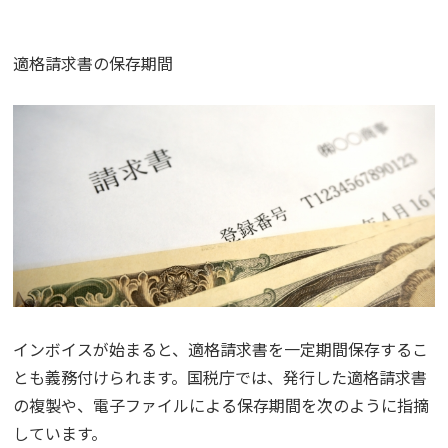
適格請求書の保存期間
インボイスが始まると、適格請求書を一定期間保存するこ
とも義務付けられます。国税庁では、発行した適格請求書
の複製や、電子ファイルによる保存期間を次のように指摘
しています。