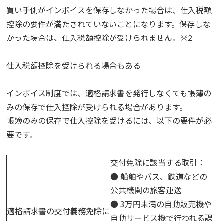
買い手側がインボイスを保存しなかった場合は、仕入税額
控除の要件が満たされていないことになります。保存しな
かった場合は、仕入税額控除が受けられません。※2
仕入税額控除を受けられる場合もある
インボイス制度では、適格請求書を発行しなくても帳簿の
みの保存で仕入控除が受けられる場合があります。
帳簿のみの保存で仕入控除を受けるには、以下の要件が必
要です。
交付免除に該当する取引：
● 船舶やバス、鉄道などの
公共機関の旅客運送
● 3万円未満の自動販売機や
適格請求書の交付義務免除に
自動サービス機で行われる課