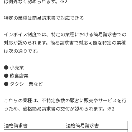
ば例外なく認められます。※2
特定の業種は簡易請求書で対応できる
インボイス制度では、特定の業種における簡易請求書での
対応が認められます。簡易請求書で対応可能な特定の業種
は次の通りです。
● 小売業
● 飲食店業
● タクシー業など
これらの業種は、不特定多数の顧客に販売やサービスを行
うため、適格簡易請求書の交付が認められます。※2
適格請求書
適格簡易請求書